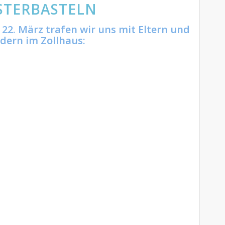
STERBASTELN
22. März trafen wir uns mit Eltern und
dern im Zollhaus: