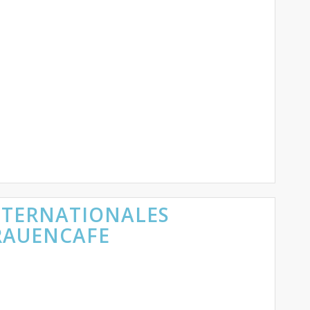
NTERNATIONALES
RAUENCAFE