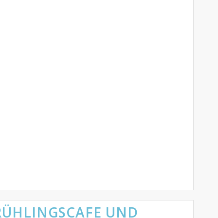
RÜHLINGSCAFE UND