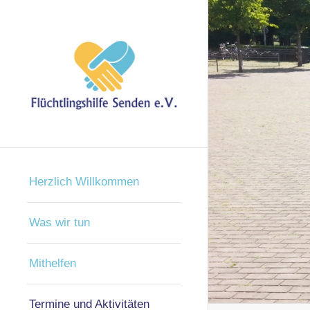
Herzlich Willkommen
Was wir tun
Mithelfen
Termine und Aktivitäten