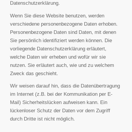
Datenschutz
Die Betreiber dieser Seiten nehmen den Schutz
Ihrer persönlichen Daten sehr ernst. Wir
behandeln Ihre personenbezogenen Daten
vertraulich und entsprechend der gesetzlichen
Datenschutzvorschriften sowie dieser
Datenschutzerklärung.
Wenn Sie diese Website benutzen, werden
verschiedene personenbezogene Daten erhoben.
Personenbezogene Daten sind Daten, mit denen
Sie persönlich identifiziert werden können. Die
vorliegende Datenschutzerklärung erläutert,
welche Daten wir erheben und wofür wir sie
nutzen. Sie erläutert auch, wie und zu welchem