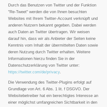
Sozialen Medien.
Twitter Plugin
Auf unseren Seiten sind Funktionen des Dienstes
Twitter eingebunden. Diese Funktionen werden
angeboten durch die Twitter Inc., 1355 Market
Street, Suite 900, San Francisco, CA 94103, USA.
Durch das Benutzen von Twitter und der Funktion
"Re-Tweet" werden die von Ihnen besuchten
Websites mit Ihrem Twitter-Account verknüpft und
anderen Nutzern bekannt gegeben. Dabei werden
auch Daten an Twitter übertragen. Wir weisen
darauf hin, dass wir als Anbieter der Seiten keine
Kenntnis vom Inhalt der übermittelten Daten sowie
deren Nutzung durch Twitter erhalten. Weitere