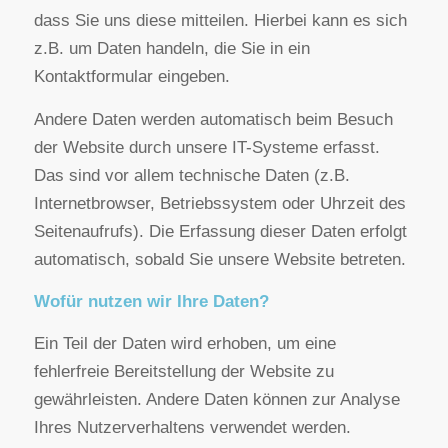
Die Datenverarbeitung auf dieser Website erfolgt
durch den Websitebetreiber. Dessen Kontaktdaten
können Sie dem Impressum dieser Website
entnehmen.
Wie erfassen wir Ihre Daten?
Ihre Daten werden zum einen dadurch erhoben,
dass Sie uns diese mitteilen. Hierbei kann es sich
z.B. um Daten handeln, die Sie in ein
Kontaktformular eingeben.
Andere Daten werden automatisch beim Besuch
der Website durch unsere IT-Systeme erfasst.
Das sind vor allem technische Daten (z.B.
Internetbrowser, Betriebssystem oder Uhrzeit des
Seitenaufrufs). Die Erfassung dieser Daten erfolgt